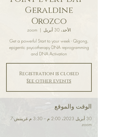
Geraldine
Orozco
الأحد، 30 أبريل
  |  
zoom
Get a powerful Start to your week - Qigong,
epigentic psycotherapy DNA reprogramming
and DNA Activation
Registration is closed
See other events
الوقت والموقع
30 أبريل 2023، 2:00 م – 3:30 م غرينتش-7
zoom