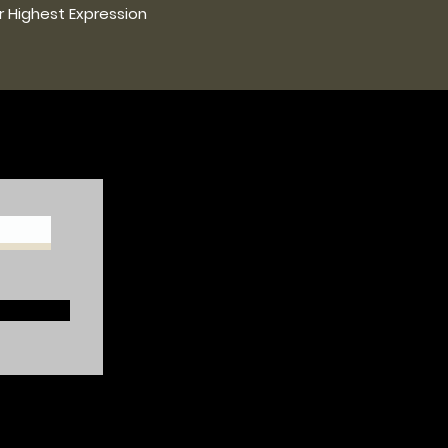
r Highest Expression