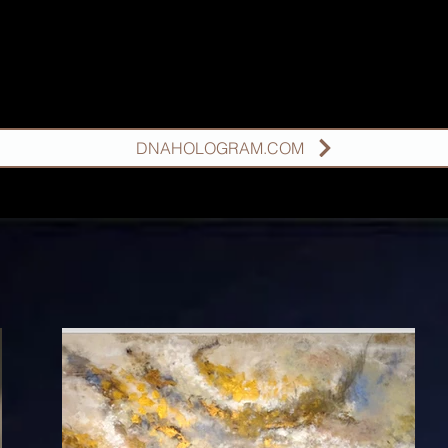
DNAHOLOGRAM.COM