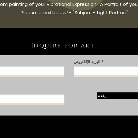
m painting of your Vibrational Expression- A Portrait of you
Please email below! - "Subject - Light Portrait"
Inquiry for art
البريد الإلكتروني
يقدم
مجموعات كاملة