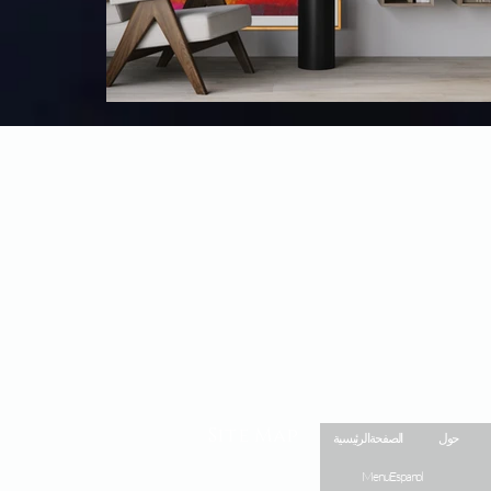
Site Map
حول
الصفحة الرئيسية
Menu Espanol