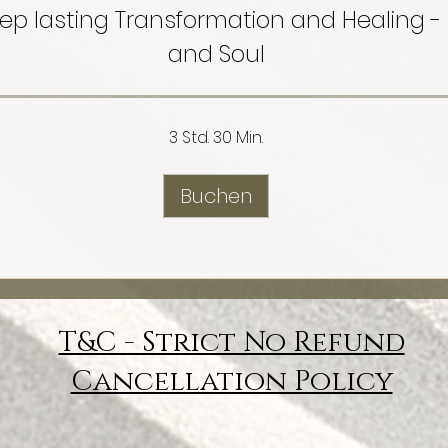
ep lasting Transformation and Healing -
and Soul
3 Std. 30 Min.
Buchen
T&C - Strict No Refund
Cancellation Policy