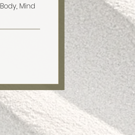
 Body, Mind