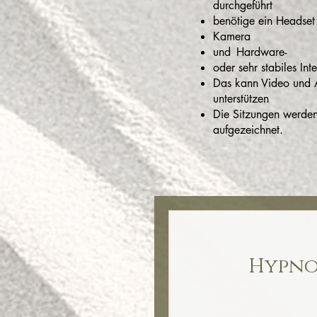
durchgeführt
benötige ein Headset
Kamera
und
Hardware-
oder sehr stabiles Inte
Das kann Video und 
unterstützen
Die Sitzungen werden
aufgezeichnet.
Hypno