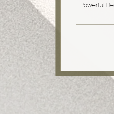
Powerful De