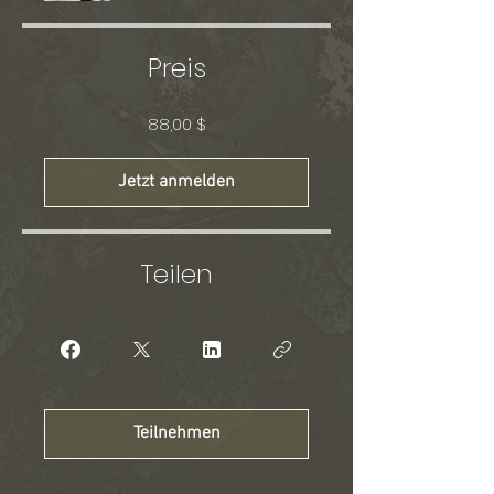
Preis
88,00 $
Jetzt anmelden
Teilen
Teilnehmen