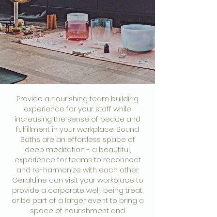
Provide a nourishing team building
experience for your staff while
increasing the sense of peace and
fulfillment in your workplace. Sound
Baths are an effortless space of
deep meditation - a beautiful,
experience for teams to reconnect
and re-harmonize with each other.
Geraldine can visit your workplace to
provide a corporate well-being treat,
or be part of a larger event to bring a
space of nourishment and