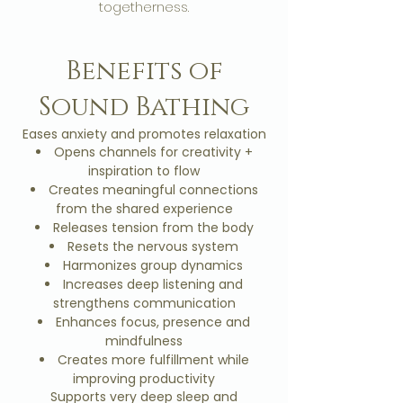
togetherness.
Benefits of
Sound Bathing
Eases anxiety and promotes relaxation
Opens channels for creativity +
inspiration to flow
Creates meaningful connections
from the shared experience
Releases tension from the body
Resets the nervous system
Harmonizes group dynamics
Increases deep listening and
strengthens communication
Enhances focus, presence and
mindfulness
Creates more fulfillment while
improving productivity
Supports very deep sleep and