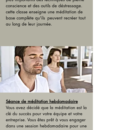
conscience et des outils de déstressage.
cette classe enseigne une méditation de
base complète qu'ils
peuvent recréer tout
au long de leur journée.
Séance de méditation hebdomadaire
Vous avez décidé que la méditation est la
clé du succès pour votre équipe et votre
entreprise. Vous êtes prêt à vous engager
dans une session hebdomadaire pour une