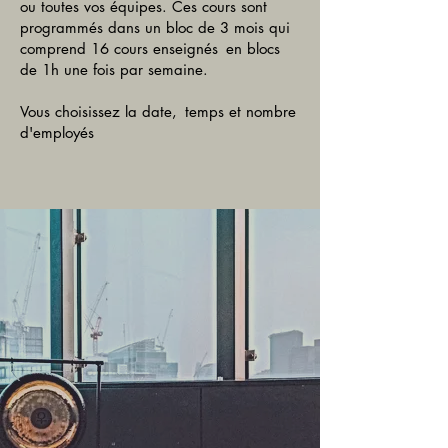
ou toutes vos équipes. Ces cours sont
programmés dans un bloc de 3 mois qui
comprend 16 cours enseignés
en blocs
de 1h une fois par semaine.
Vous choisissez la date,
temps et nombre
d'employés