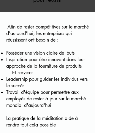
Afin de rester compétitives sur le marché
d'aujourd'hui, les entreprises qui
réussissent ont besoin de :
Posséder une vision claire de
buts
Inspiration pour être innovant dans leur
approche de la fourniture de produits
Et services
Leadership pour guider les individus vers
le succès
Travail d'équipe pour permettre aux
employés de rester à jour sur le marché
mondial d'aujourd'hui
La pratique de la méditation aide à
rendre tout cela possible