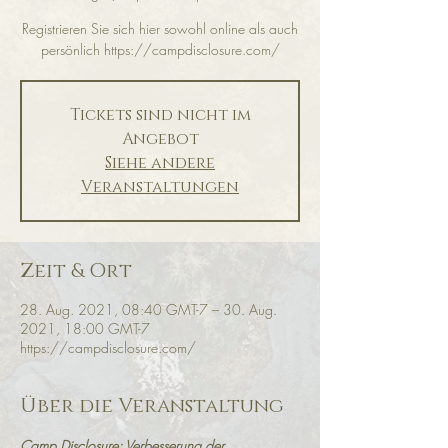
Registrieren Sie sich hier sowohl online als auch
persönlich https://campdisclosure.com/
Tickets sind nicht im
Angebot
Siehe andere
Veranstaltungen
Zeit & Ort
28. Aug. 2021, 08:40 GMT-7 – 30. Aug.
2021, 18:00 GMT-7
https://campdisclosure.com/
Über die Veranstaltung
Camp Disclosure: Verbesserung der 