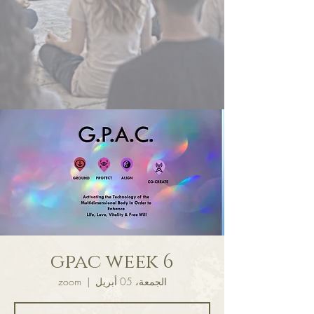
gpac week 6
الجمعة، 05 أبريل
  |  
zoom