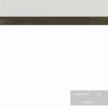
Site Map
حول
الصفحة الرئيسية
Menu Espanol