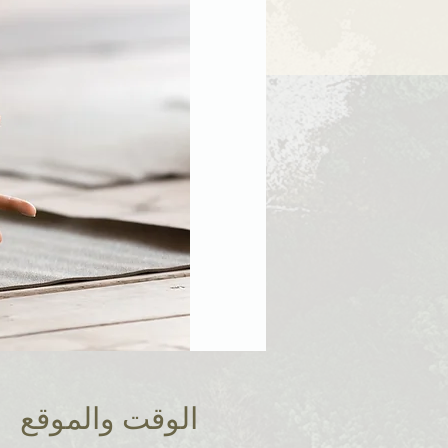
الوقت والموقع