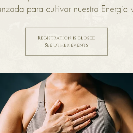
nzada para cultivar nuestra Energia v
Registration is closed
See other events