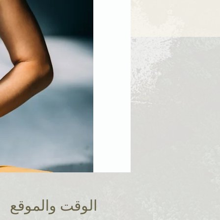
الوقت والموقع