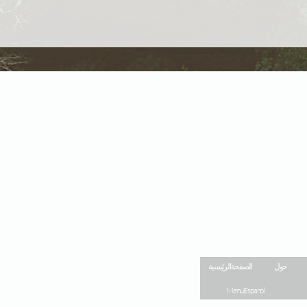
Site Map
حول
الصفحة الرئيسية
Menu Espanol