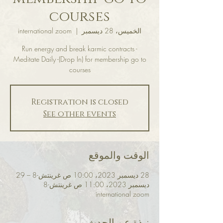
courses
الخميس، 28 ديسمبر
  |  
international zoom
Run energy and break karmic contracts -
Meditate Daily -(Drop In) for membership go to
courses
Registration is closed
See other events
الوقت والموقع
28 ديسمبر 2023، 10:00 ص غرينتش-8 – 29
ديسمبر 2023، 11:00 ص غرينتش-8
international zoom