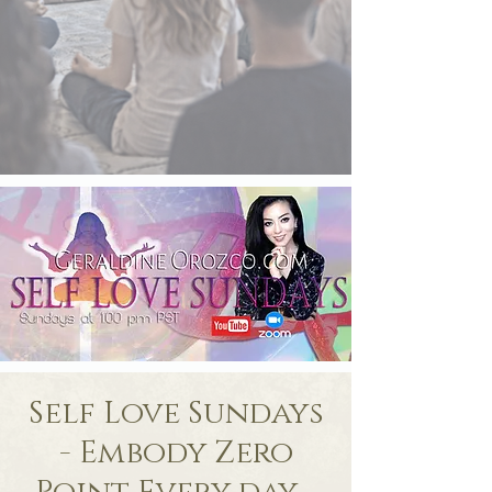
Self Love Sundays
- Embody Zero