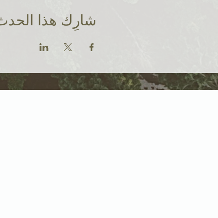
شارِك هذا الحدث