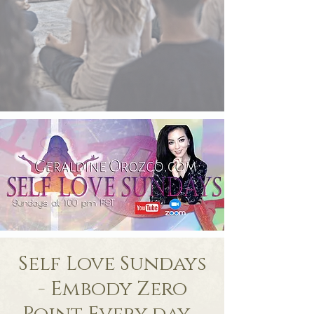
Self Love Sundays
- Embody Zero