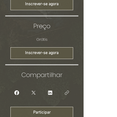
Inscrever-se agora
Preço
Grátis
Inscrever-se agora
Compartilhar
Participar