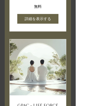
無料
詳細を表示する
GPAC - LIFE FORCE