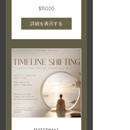
$150.00
詳細を表示する