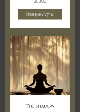
$50.00
詳細を表示する
The shadow