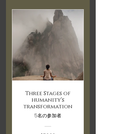
Three Stages of
humanity’s
transformation
5名の参加者