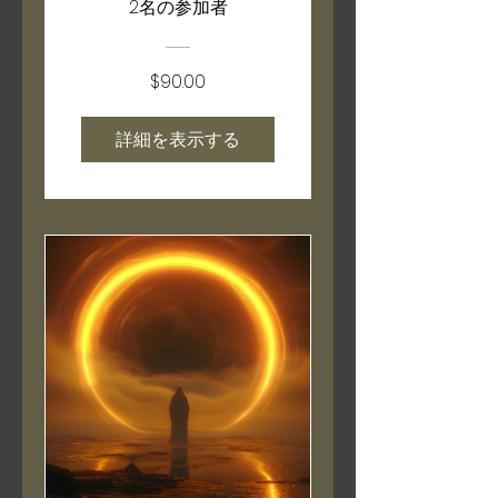
2名の参加者
$90.00
詳細を表示する