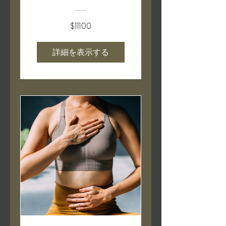
$111.00
詳細を表示する