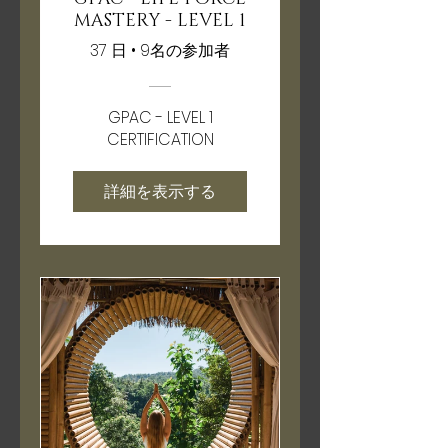
MASTERY - LEVEL 1
37 日
•
9名の参加者
GPAC - LEVEL 1
CERTIFICATION
詳細を表示する