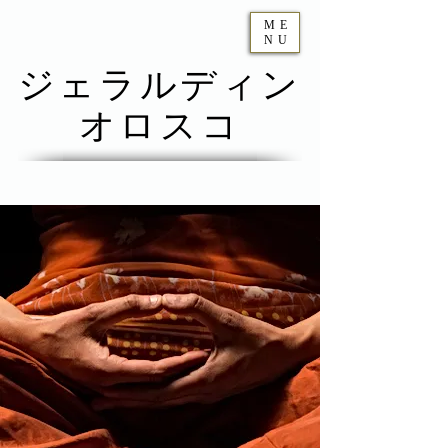
ME
NU
ジェラルディン
オロスコ