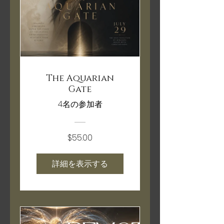
The Aquarian
Gate
4名の参加者
$55.00
詳細を表示する