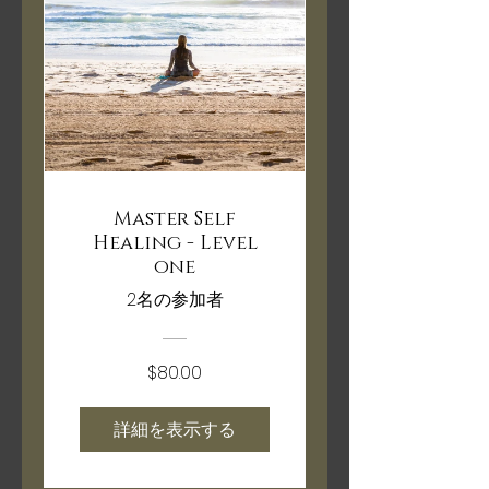
Master Self
Healing - Level
one
2名の参加者
$80.00
詳細を表示する