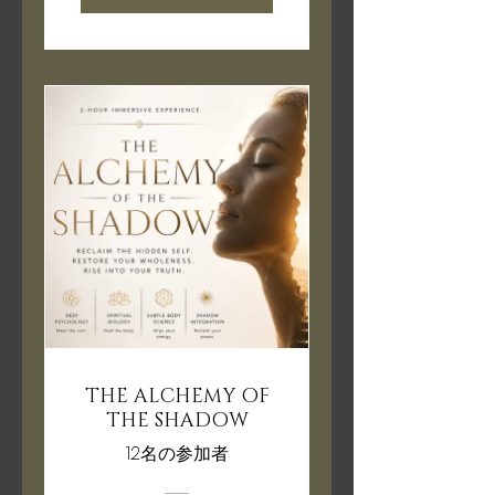
THE ALCHEMY OF
THE SHADOW
12名の参加者