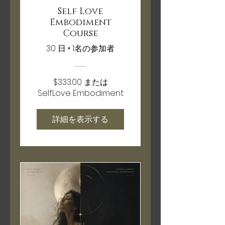
Self Love
Embodiment
Course
30 日
•
1名の参加者
$333.00 または
SelfLove Embodiment
詳細を表示する