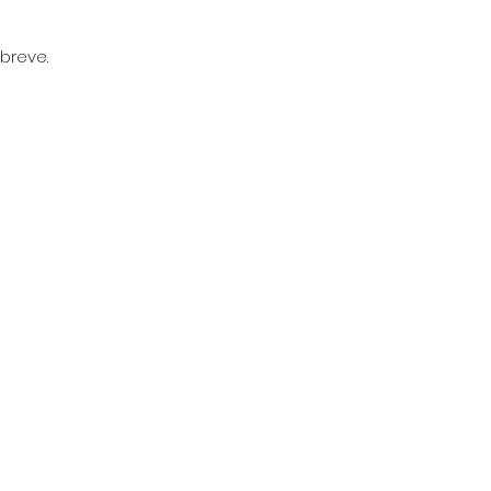
breve.