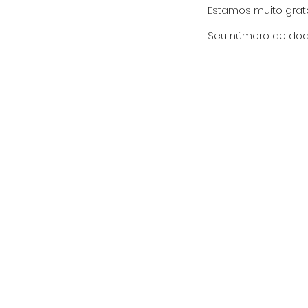
Estamos muito grat
Seu número de doaç