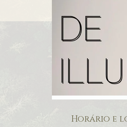
Horário e l