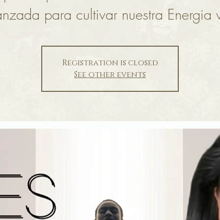
nzada para cultivar nuestra Energia v
Registration is closed
See other events