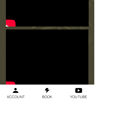
ACCOUNT
BOOK
YOUTUBE