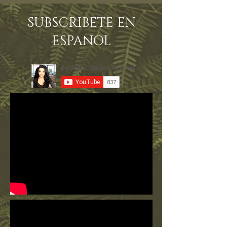
SUBSCRIBETE EN
ESPANOL