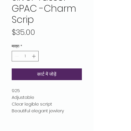
GPAC -Charm
Scrip
मूल्य
$35.00
मात्रा
*
कार्ट में जोड़ें
925
Adjustable
Clear legible script
Beautiful elegant jewlery