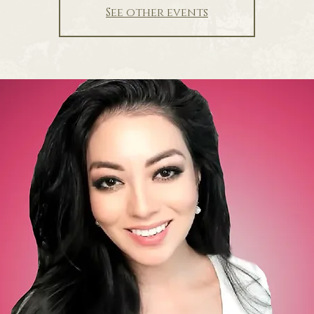
See other events