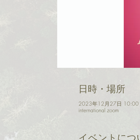
日時・場所
2023年12月27日 10:00 
international zoom
イベントにつ