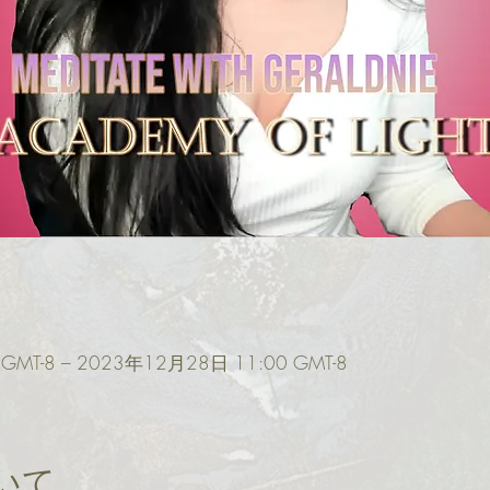
GMT-8 – 2023年12月28日 11:00 GMT-8
いて